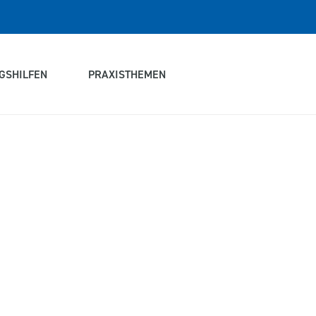
GSHILFEN
PRAXISTHEMEN