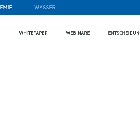
EMIE
WASSER
WHITEPAPER
WEBINARE
ENTSCHEIDUN