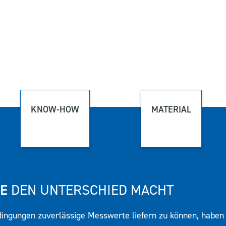
KNOW-HOW
MATERIAL
E
DEN UNTERSCHIED MACHT
ingungen zuverlässige Messwerte liefern zu können, haben 