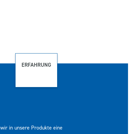
ERFAHRUNG
wir in unsere Produkte eine