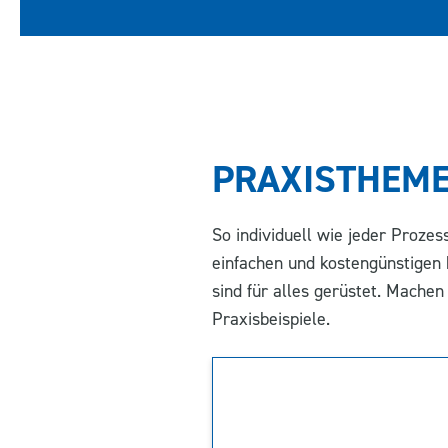
PRAXISTHEM
So individuell wie jeder Proze
einfachen und
kostengünstigen
sind für alles gerüstet. Machen
Praxisbeispiele.