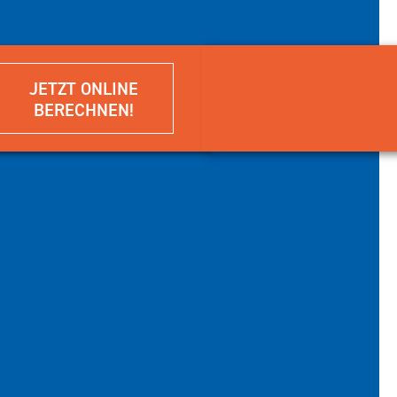
JETZT ONLINE
BERECHNEN!