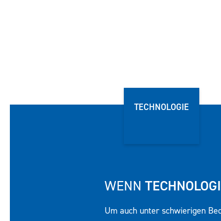
TECHNOLOGIE
TECHNOLOGI
WENN
Um auch unter schwierigen Bed